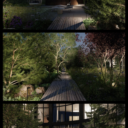
Наши услуги
Юридическая информация