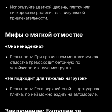
Используйте цветной щебень, плитку или
низкорослые растения для визуальной
привлекательности.
Мифы о мягкой отмостке
«Она ненадежна»
Реальность: При правильном монтаже мягкая
отмостка превосходит бетонную по
устойчивости к пучению грунта.
«Не подходит для тяжелых нагрузок»
Реальность: Если верхний слой — тротуарная
плитка, по ней можно ездить на автомобиле.
Заключение: Будущее за