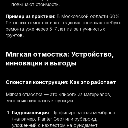
повышают стоимость.
Пример из практики
: В Московской области 60%
бетонных отмосток в коттеджных поселках требуют
ремонта уже через 5–7 лет из-за пучинистых
грунтов.
Мягкая отмостка: Устройство,
инновации и выгоды
Слоистая конструкция: Как это работает
Мягкая отмостка — это «пирог» из материалов,
выполняющих разные функции:
Гидроизоляция
: Профилированная мембрана
(например, Planter Geo) или рубероид,
уложенный с нахлестом на фундамент.