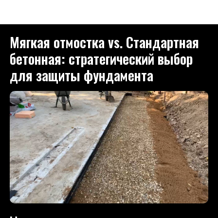
Как мы работаем
Мягкая отмостка vs. Стандартная
бетонная: стратегический выбор
для защиты фундамента