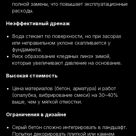
полной замены, что повышает эксплуатационные
расходы.
Неэффективный дренаж
Вода стекает по поверхности, но при засорах
или неправильном уклоне скапливается у
фундамента.
Риск образования «ледяных линз» зимой,
которые увеличивают давление на основание.
Высокая стоимость
Цена материалов (бетон, арматура) и работ
(опалубка, вибрирование смеси) на 30–40%
выше, чем у мягкой отмостки.
Ограничения в дизайне
Серый бетон сложно интегрировать в ландшафт.
Попытки декорировать плиткой или камнем