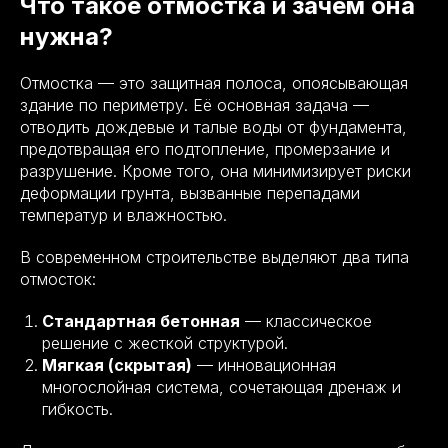
Что такое отмостка и зачем она
нужна?
Отмостка — это защитная полоса, опоясывающая
здание по периметру. Её основная задача —
отводить дождевые и талые воды от фундамента,
предотвращая его подтопление, промерзание и
разрушение. Кроме того, она минимизирует риски
деформации грунта, вызванные перепадами
температур и влажностью.
В современном строительстве выделяют два типа
отмосток:
Стандартная бетонная
— классическое
решение с жесткой структурой.
Мягкая (скрытая)
— инновационная
многослойная система, сочетающая дренаж и
гибкость.