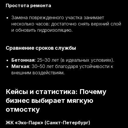
Простота ремонта
Замена поврежденного участка занимает
несколько часов: достаточно снять верхний слой
и обновить гидроизоляцию.
Сравнение сроков службы
Бетонная
: 25–30 лет (в идеальных условиях).
Мягкая
: 30–50 лет благодаря устойчивости к
внешним воздействиям.
Кейсы и статистика: Почему
бизнес выбирает мягкую
отмостку
ЖК «Эко-Парк» (Санкт-Петербург)