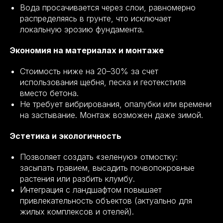
Вода просачивается через слои, равномерно
распределяясь в грунте, что исключает
локальную эрозию фундамента.
Экономия на материалах и монтаже
Стоимость ниже на 20–30% за счет
использования щебня, песка и геотекстиля
вместо бетона.
Не требует вибрирования, опалубки или времени
на застывание. Монтаж возможен даже зимой.
Эстетика и экологичность
Позволяет создать «зеленую» отмостку:
засыпать гравием, высадить почвопокровные
растения или разбить клумбу.
Интеграция с ландшафтом повышает
привлекательность объектов (актуально для
жилых комплексов и отелей).