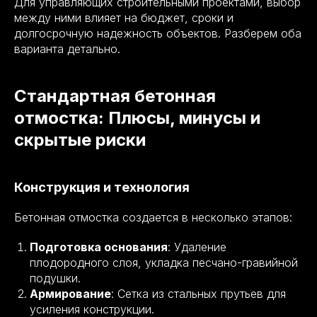
Для управляющих строительными проектами, выбор
между ними влияет на бюджет, сроки и
долгосрочную надежность объектов. Разберем оба
варианта детально.
Стандартная бетонная
отмостка: Плюсы, минусы и
скрытые риски
Конструкция и технология
Бетонная отмостка создается в несколько этапов:
Подготовка основания
: Удаление
плодородного слоя, укладка песчано-гравийной
подушки.
Армирование
: Сетка из стальных прутьев для
усиления конструкции.