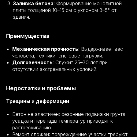
Заливка бетона
: Формирование монолитной
плиты толщиной 10–15 см с уклоном 3–5° от
здания.
Преимущества
Механическая прочность
: Выдерживает вес
человека, техники, снеговые нагрузки.
Долговечность
: Служит 25–30 лет при
отсутствии экстремальных условий.
Недостатки и проблемы
Трещины и деформации
Бетон не эластичен: сезонные подвижки грунта,
усадка и перепады температур приводят к
растрескиванию.
Ремонт сложен: поврежденные участки требуют