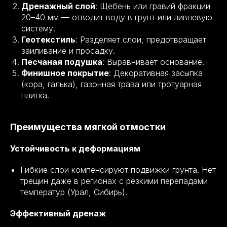
Дренажный слой
: Щебень или гравий фракции
20–40 мм — отводит воду в грунт или ливневую
систему.
Геотекстиль
: Разделяет слои, предотвращает
заиливание и просадку.
Песчаная подушка
: Выравнивает основание.
Финишное покрытие
: Декоративная засыпка
(кора, галька), газонная трава или тротуарная
плитка.
Преимущества мягкой отмостки
Устойчивость к деформациям
Гибкие слои компенсируют подвижки грунта. Нет
трещин даже в регионах с резкими перепадами
температур (Урал, Сибирь).
Эффективный дренаж