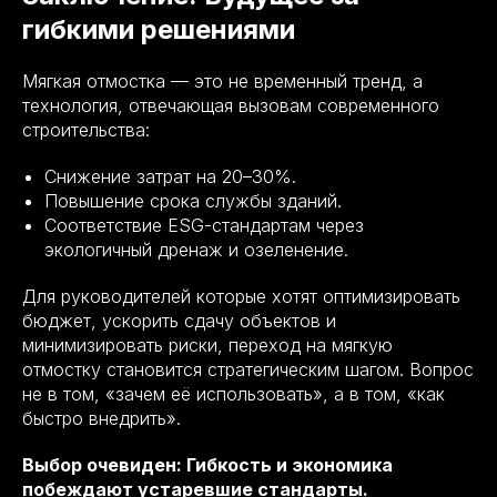
гибкими решениями
Мягкая отмостка — это не временный тренд, а
технология, отвечающая вызовам современного
строительства:
Снижение затрат на 20–30%.
Повышение срока службы зданий.
Соответствие ESG-стандартам через
экологичный дренаж и озеленение.
Для руководителей которые хотят оптимизировать
бюджет, ускорить сдачу объектов и
минимизировать риски, переход на мягкую
отмостку становится стратегическим шагом. Вопрос
не в том, «зачем её использовать», а в том, «как
быстро внедрить».
Выбор очевиден: Гибкость и экономика
побеждают устаревшие стандарты.