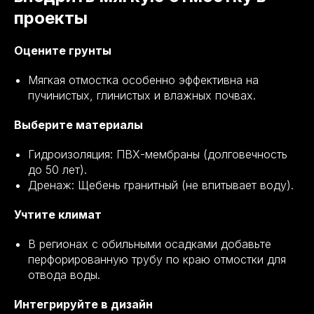
проекты
Оцените грунты
Мягкая отмостка особенно эффективна на
пучинистых, глинистых и влажных почвах.
Выберите материалы
Гидроизоляция: ПВХ-мембраны (долговечность
до 50 лет).
Дренаж: Щебень гранитный (не впитывает воду).
Учтите климат
В регионах с обильными осадками добавьте
перфорированную трубу по краю отмостки для
отвода воды.
Интегрируйте в дизайн